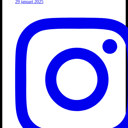
29 januari 2025