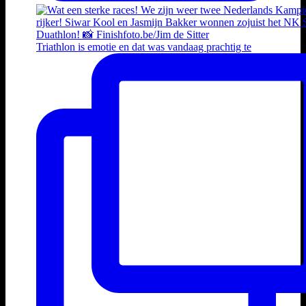
Triathlon is emotie en dat was vandaag prachtig te