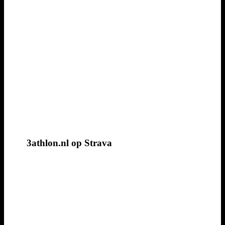
3athlon.nl op Strava