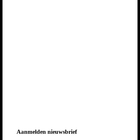
Aanmelden nieuwsbrief