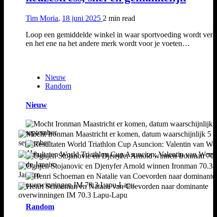
Tim Moria
,
18 juni 2025
2 min
read
Loop een gemiddelde winkel in waar sportvoeding wordt verk
en het ene na het andere merk wordt voor je voeten…
Nieuw
Random
Nieuw
Random