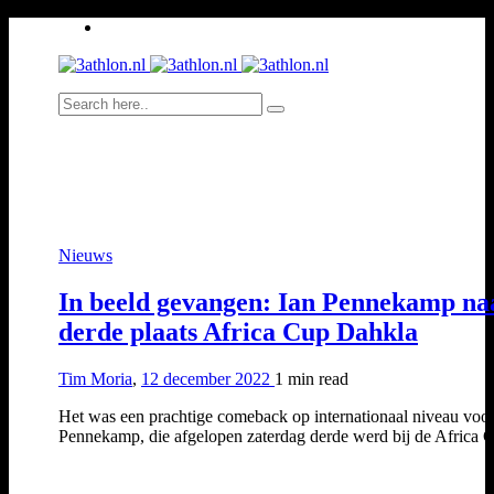
Nieuws
In beeld gevangen: Ian Pennekamp na
derde plaats Africa Cup Dahkla
Tim Moria
,
12 december 2022
1 min
read
Het was een prachtige comeback op internationaal niveau voor
Pennekamp, die afgelopen zaterdag derde werd bij de Africa