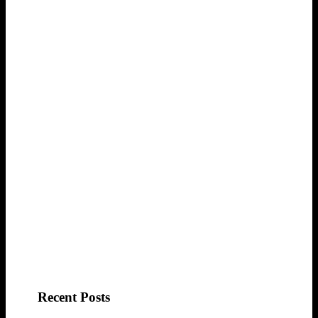
Recent Posts