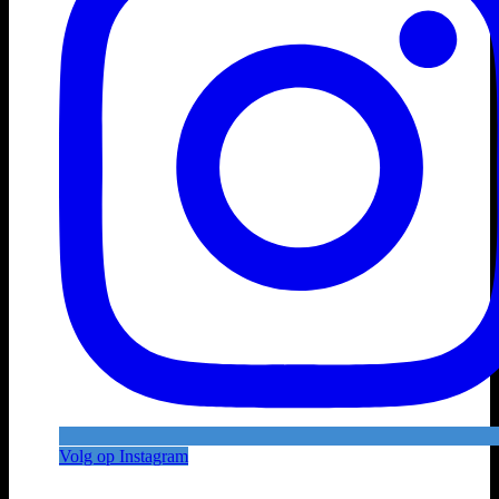
Volg op Instagram