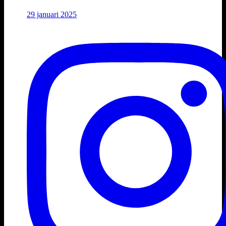
29 januari 2025