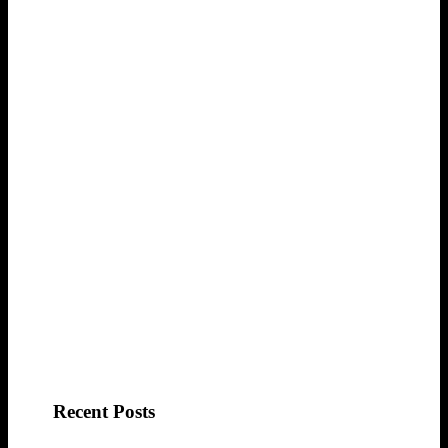
Recent Posts