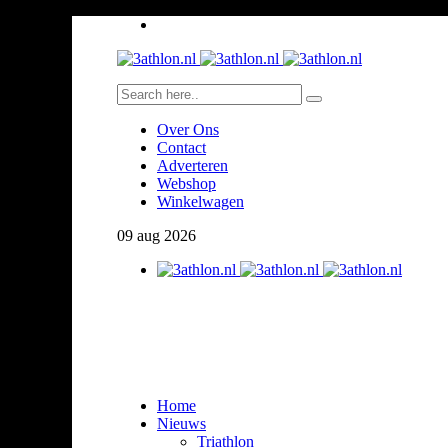
Over Ons
Contact
Adverteren
Webshop
Winkelwagen
09
aug
2026
Home
Nieuws
Triathlon