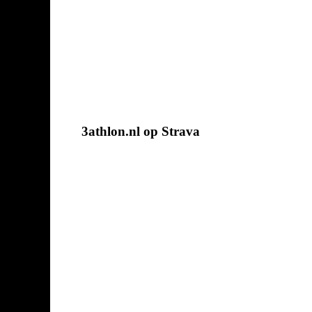
3athlon.nl op Strava