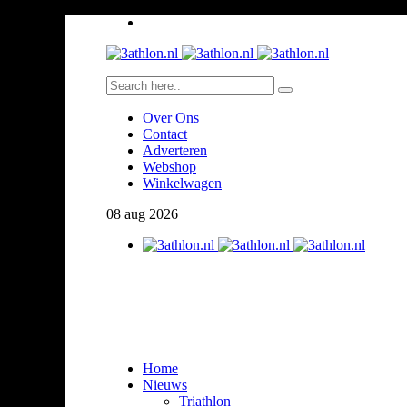
Over Ons
Contact
Adverteren
Webshop
Winkelwagen
08
aug
2026
Home
Nieuws
Triathlon