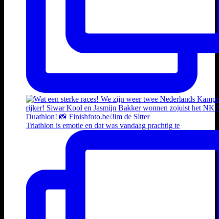
Triathlon is emotie en dat was vandaag prachtig te