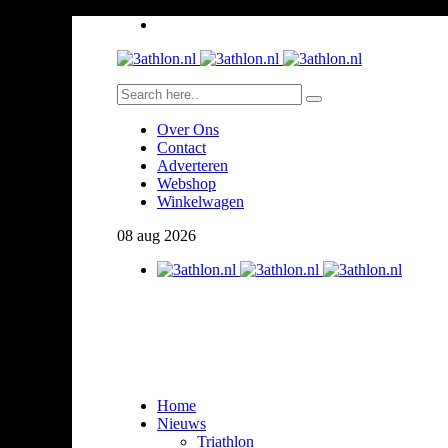
Over Ons
Contact
Adverteren
Webshop
Winkelwagen
08
aug
2026
Home
Nieuws
Triathlon