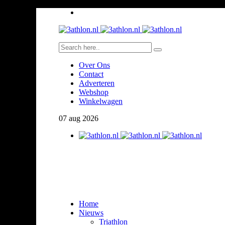
Over Ons
Contact
Adverteren
Webshop
Winkelwagen
07
aug
2026
Home
Nieuws
Triathlon