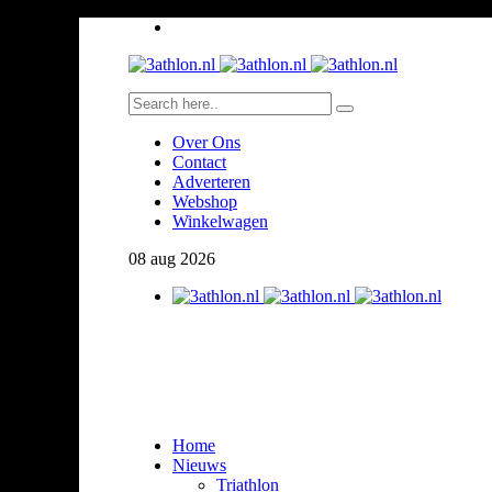
Over Ons
Contact
Adverteren
Webshop
Winkelwagen
08
aug
2026
Home
Nieuws
Triathlon