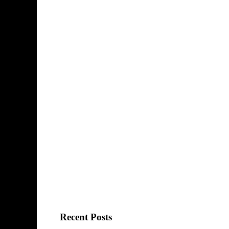
Recent Posts