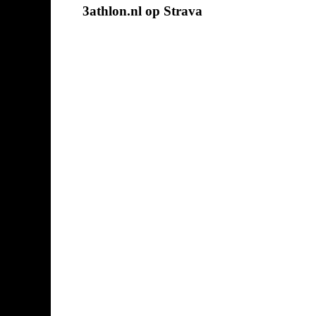
3athlon.nl op Strava