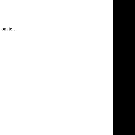
s om te…