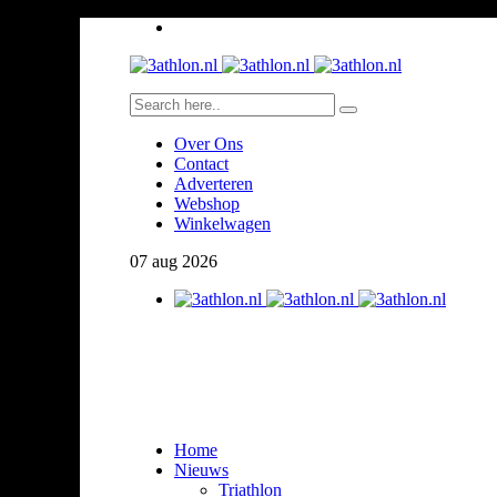
Over Ons
Contact
Adverteren
Webshop
Winkelwagen
07
aug
2026
Home
Nieuws
Triathlon