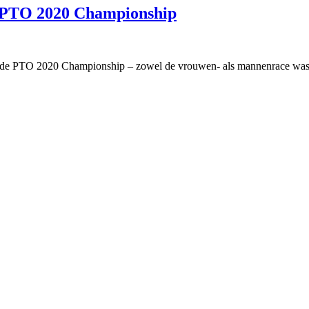
é PTO 2020 Championship
n de PTO 2020 Championship – zowel de vrouwen- als mannenrace wa