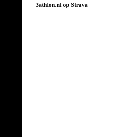
3athlon.nl op Strava