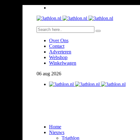
Over Ons
Contact
Adverteren
Webshop
Winkelwagen
06
aug
2026
Home
Nieuws
Triathlon