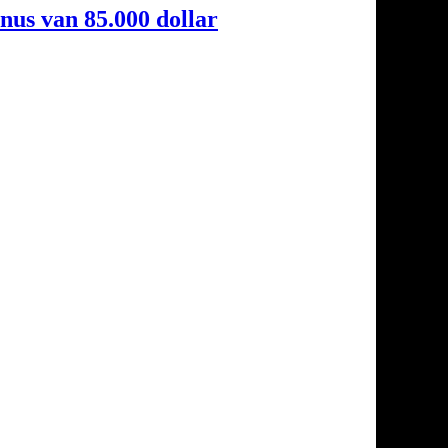
nus van 85.000 dollar