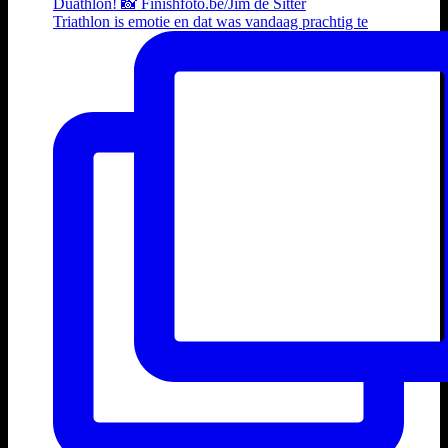
Triathlon is emotie en dat was vandaag prachtig te