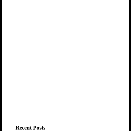
Recent Posts