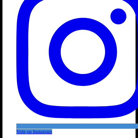
Volg op Instagram