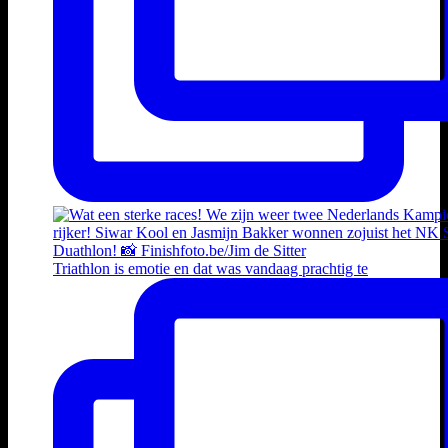
Triathlon is emotie en dat was vandaag prachtig te