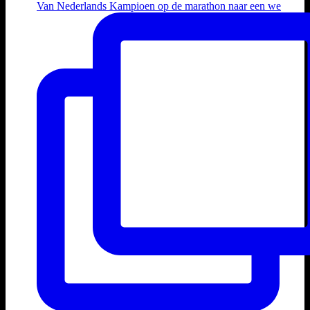
Van Nederlands Kampioen op de marathon naar een we