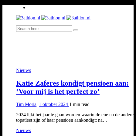
Nieuws
Katie Zaferes kondigt pensioen aan:
‘Voor mij is het perfect zo’
Tim Moria
,
1 oktober 2024
1 min
read
2024 lijkt het jaar te gaan worden waarin de ene na de andere
topatleet zijn of haar pensioen aankondigt: na…
Nieuws