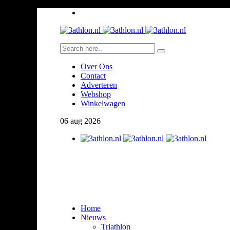
Over Ons
Contact
Adverteren
Webshop
Winkelwagen
06
aug
2026
Home
Nieuws
Triathlon