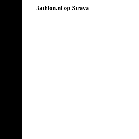
3athlon.nl op Strava