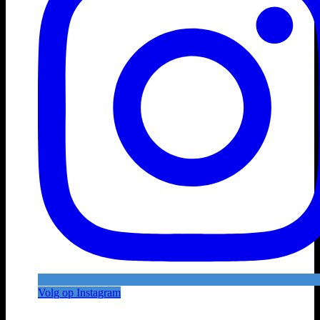
Volg op Instagram