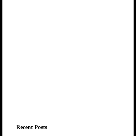
Recent Posts