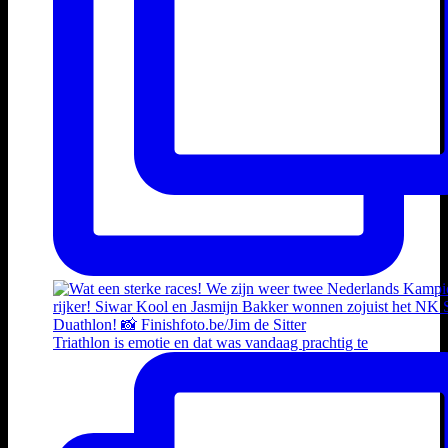
Triathlon is emotie en dat was vandaag prachtig te