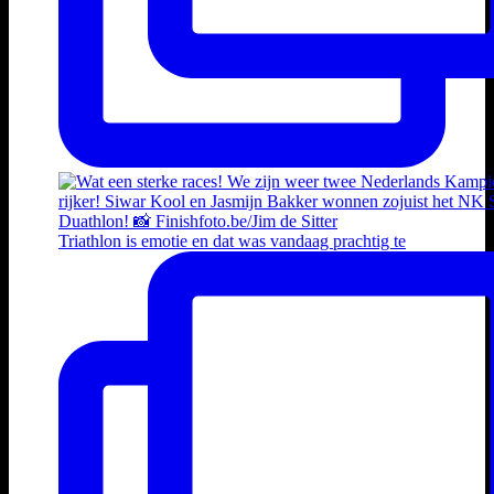
Triathlon is emotie en dat was vandaag prachtig te