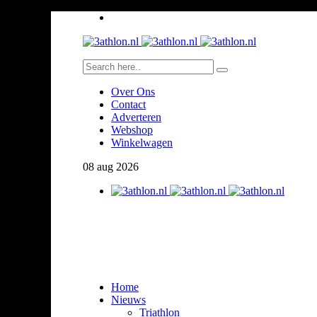
Over Ons
Contact
Adverteren
Webshop
Winkelwagen
08
aug
2026
Home
Nieuws
Triathlon