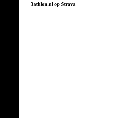
3athlon.nl op Strava