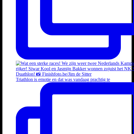
Triathlon is emotie en dat was vandaag prachtig te