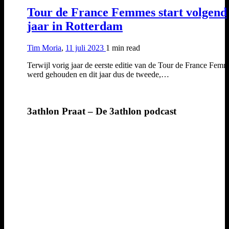
Tour de France Femmes start volgend
jaar in Rotterdam
Tim Moria
,
11 juli 2023
1 min
read
Terwijl vorig jaar de eerste editie van de Tour de France Fem
werd gehouden en dit jaar dus de tweede,…
3athlon Praat – De 3athlon podcast