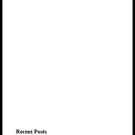
Recent Posts