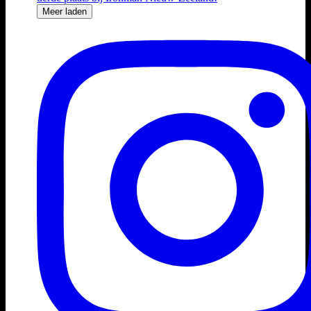
Meer laden