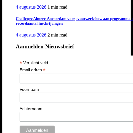
4 augustus 2026
1 min
read
Challenge Almere-Amsterdam voegt vuurwerkshow aan programma t
recordaantal inschrijvingen
4 augustus 2026
2 min
read
Aanmelden Nieuwsbrief
*
Verplicht veld
*
Email adres
Voornaam
Achternaam