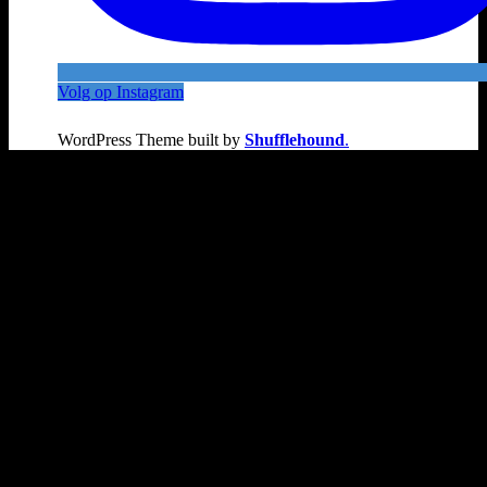
Volg op Instagram
WordPress Theme built by
Shufflehound
.