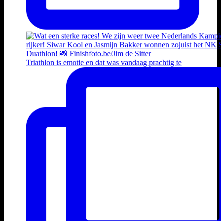
Triathlon is emotie en dat was vandaag prachtig te