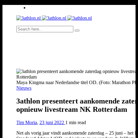
Maya Kingma naar Nederlandse titel OD. (Foto: Marathon Pho
Nieuws
3athlon presenteert aankomende zate
opnieuw livestream NK Rotterdam
Tim Moria
,
23 juni 2022
1 min
read
Net als vorig jaar vindt aankomende zaterdag – 25 juni – het