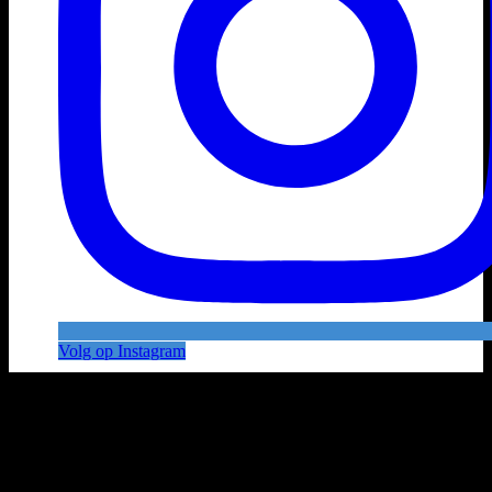
Volg op Instagram