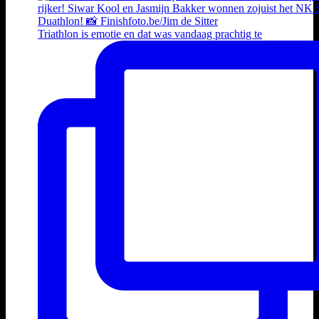
Triathlon is emotie en dat was vandaag prachtig te