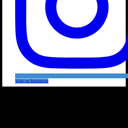
Volg op Instagram