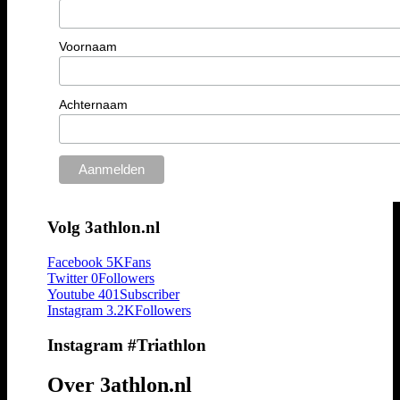
Voornaam
Achternaam
Volg 3athlon.nl
Facebook
5K
Fans
Twitter
0
Followers
Youtube
401
Subscriber
Instagram
3.2K
Followers
Instagram #Triathlon
Over 3athlon.nl