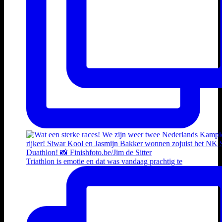
Triathlon is emotie en dat was vandaag prachtig te