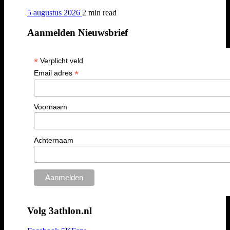
5 augustus 2026
2 min
read
Aanmelden Nieuwsbrief
*
Verplicht veld
*
Email adres
Voornaam
Achternaam
Volg 3athlon.nl