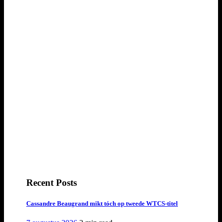
Recent Posts
Cassandre Beaugrand mikt tóch op tweede WTCS-titel