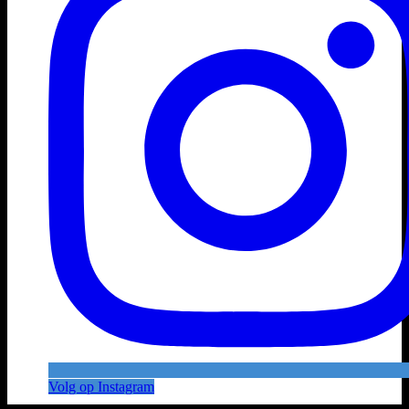
Volg op Instagram