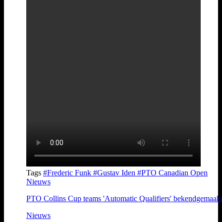
Tags
#Frederic Funk
#Gustav Iden
#PTO Canadian Open
Nieuws
PTO Collins Cup teams 'Automatic Qualifiers' bekendgemaak
Nieuws