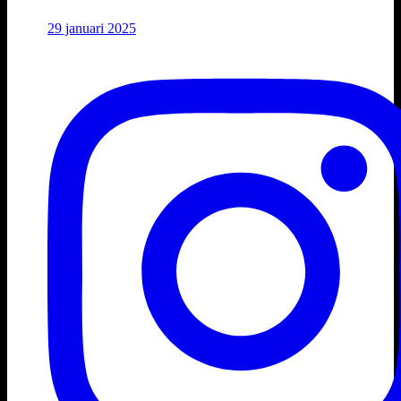
29 januari 2025