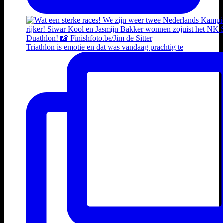
Triathlon is emotie en dat was vandaag prachtig te