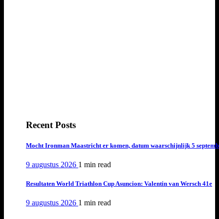
Recent Posts
Mocht Ironman Maastricht er komen, datum waarschijnlijk 5 septemb
9 augustus 2026
1 min
read
Resultaten World Triathlon Cup Asuncion: Valentin van Wersch 41e
9 augustus 2026
1 min
read