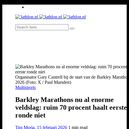
Organisator Gary Cantrell bij de start van de Barkley Maratho
2026 (Foto: X / Paul Marsden)
Multisports
Barkley Marathons nu al enorme
veldslag: ruim 70 procent haalt eerste
ronde niet
Tim Moria
,
15 februari 2026
1 min
read