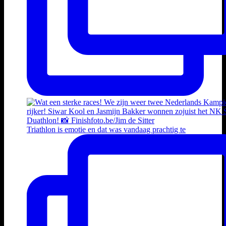
Triathlon is emotie en dat was vandaag prachtig te