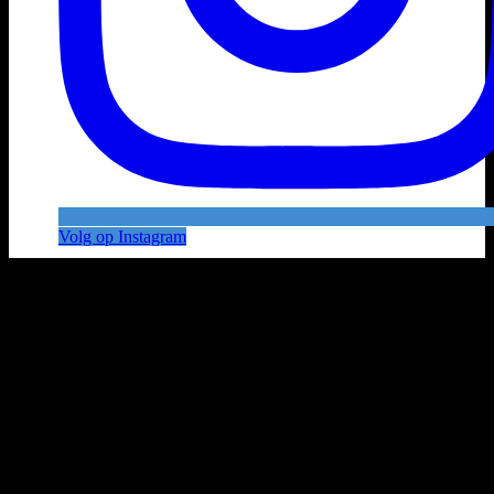
Volg op Instagram