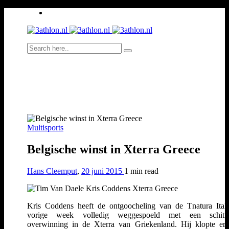
Multisports
Belgische winst in Xterra Greece
Hans Cleemput
,
20 juni 2015
1 min
read
Kris Coddens heeft de ontgoocheling van de Tnatura Ital
vorige week volledig weggespoeld met een schitte
overwinning in de Xterra van Griekenland. Hij klopte er