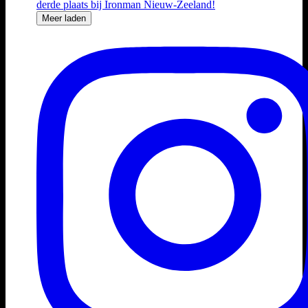
Meer laden