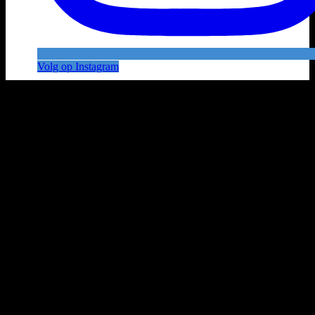
Volg op Instagram