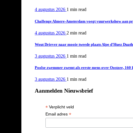
4 augustus 2026
1 min
read
Challenge Almere-Amsterdam voegt vuurwerkshow aan pro
4 augustus 2026
2 min
read
Wout Driever naar mooie tweede plaats Alpe d’Huez Duath
3 augustus 2026
1 min
read
Poolse zwemmer zwemt als eerste mens over Oostzee, 160 
3 augustus 2026
1 min
read
Aanmelden Nieuwsbrief
*
Verplicht veld
*
Email adres