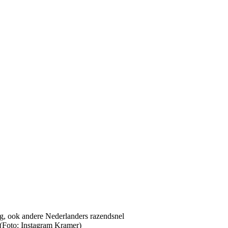
Foto: Instagram Kramer)