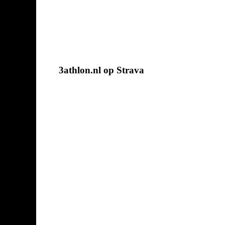
3athlon.nl op Strava