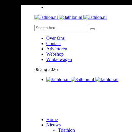
Over Ons
Contact
Adverteren
Webshop
Winkelwagen
06
aug
2026
Home
Nieuws
Triathlon