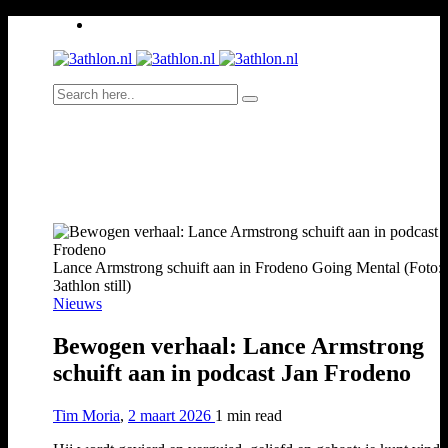
Lance Armstrong schuift aan in Frodeno Going Mental (Foto:
3athlon still)
Nieuws
Bewogen verhaal: Lance Armstrong
schuift aan in podcast Jan Frodeno
Tim Moria
,
2 maart 2026
1 min
read