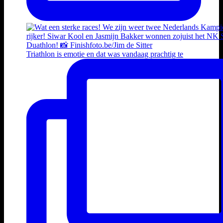
Triathlon is emotie en dat was vandaag prachtig te