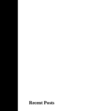
Recent Posts