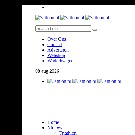
Over Ons
Contact
Adverteren
Webshop
Winkelwagen
08
aug
2026
Home
Nieuws
Triathlon