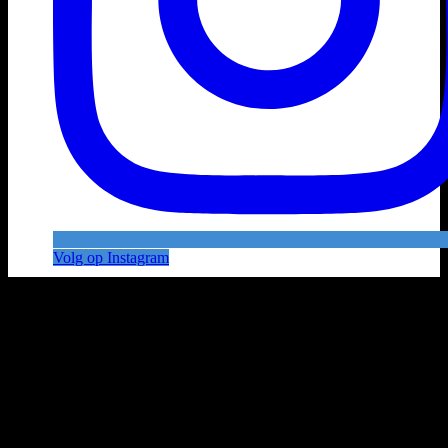
Volg op Instagram