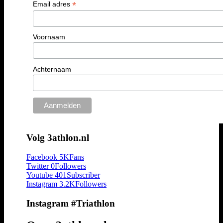
*
Email adres
Voornaam
Achternaam
Volg 3athlon.nl
Facebook
5K
Fans
Twitter
0
Followers
Youtube
401
Subscriber
Instagram
3.2K
Followers
Instagram #Triathlon