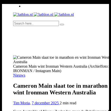
Cameron Main wint Ironman Western Australia (Archieffoto:
IRONMAN / Instagram Main)
Nieuws
Cameron Main slaat toe in marathon 
wint Ironman Western Australia
Tim Moria
,
7 december 2025
2 min
read