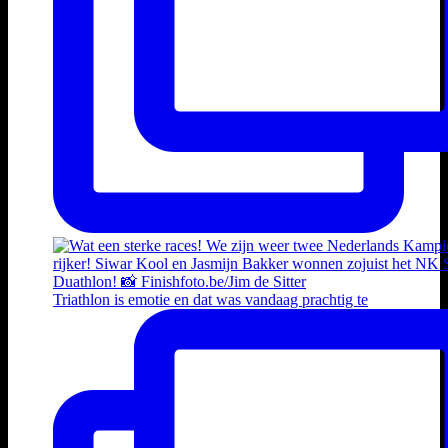
Triathlon is emotie en dat was vandaag prachtig te