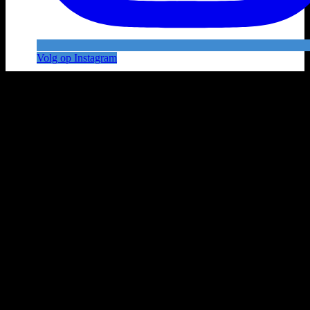
Volg op Instagram