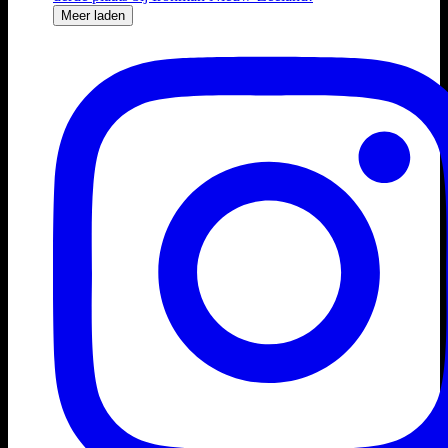
Meer laden