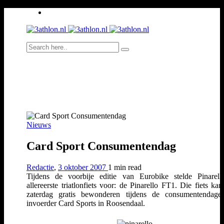
Nieuws
Card Sport Consumentendag
Redactie
,
3 oktober 2007
1 min
read
Tijdens de voorbije editie van Eurobike stelde Pinarell
allereerste triatlonfiets voor: de Pinarello FT1. Die fiets kan
zaterdag gratis bewonderen tijdens de consumentendage
invoerder Card Sports in Roosendaal.