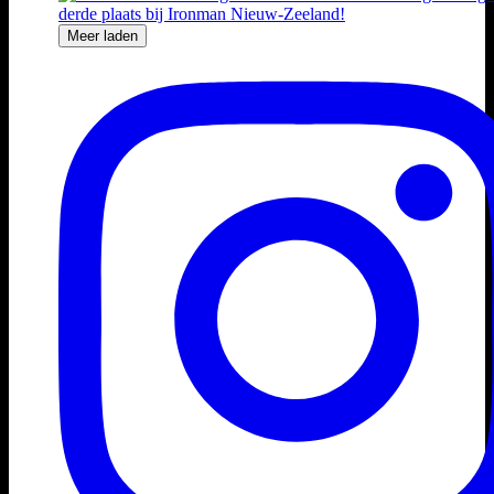
Meer laden