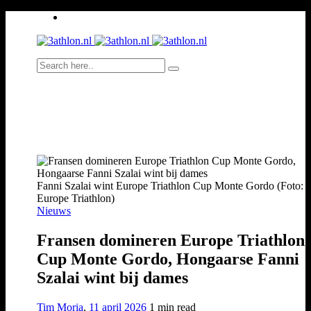
Fanni Szalai wint Europe Triathlon Cup Monte Gordo (Foto:
Europe Triathlon)
Nieuws
Fransen domineren Europe Triathlon
Cup Monte Gordo, Hongaarse Fanni
Szalai wint bij dames
Tim Moria
,
11 april 2026
1 min
read