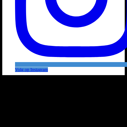
Volg op Instagram