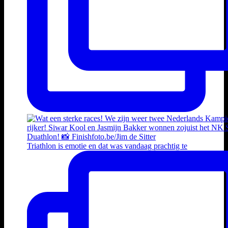
Triathlon is emotie en dat was vandaag prachtig te