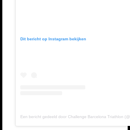
Dit bericht op Instagram bekijken