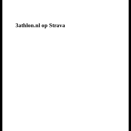
3athlon.nl op Strava