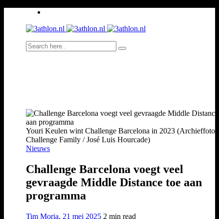
Youri Keulen wint Challenge Barcelona in 2023 (Archieffoto:
Challenge Family / José Luis Hourcade)
Nieuws
Challenge Barcelona voegt veel
gevraagde Middle Distance toe aan
programma
Tim Moria
,
21 mei 2025
2 min
read