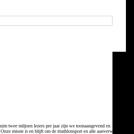
ruim twee miljoen lezers per jaar zijn we toonaangevend en
Onze missie is en blijft om de triathlonsport en alle aanverwante