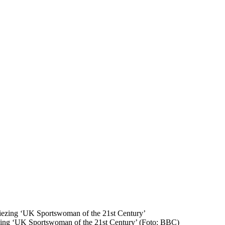
ing ‘UK Sportswoman of the 21st Century’ (Foto: BBC)