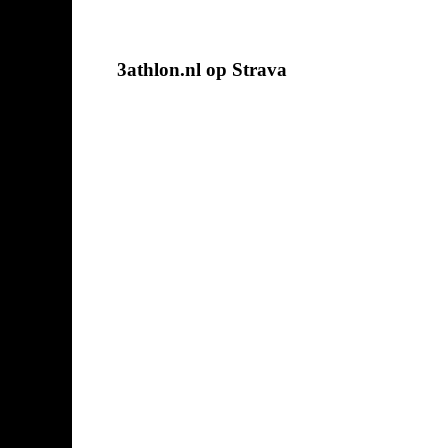
3athlon.nl op Strava