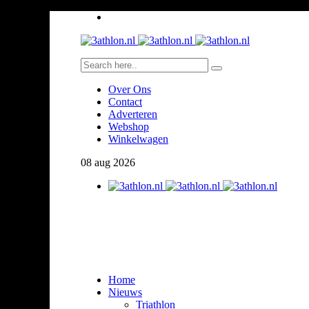
Over Ons
Contact
Adverteren
Webshop
Winkelwagen
08
aug
2026
Home
Nieuws
Triathlon