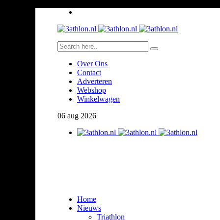
Over Ons
Contact
Adverteren
Webshop
Winkelwagen
06
aug
2026
Home
Nieuws
Triathlon