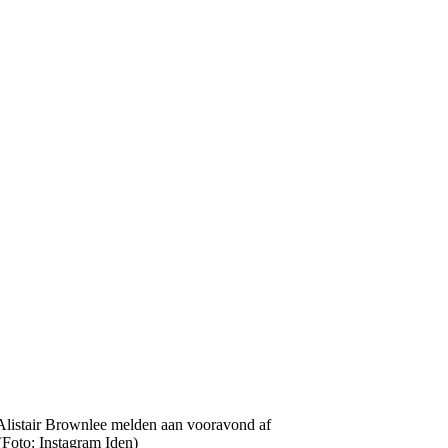
Foto: Instagram Iden)