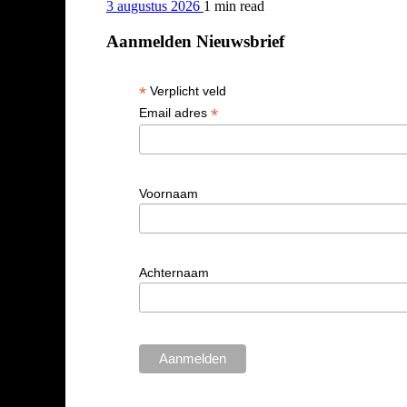
3 augustus 2026
1 min
read
Aanmelden Nieuwsbrief
*
Verplicht veld
*
Email adres
Voornaam
Achternaam