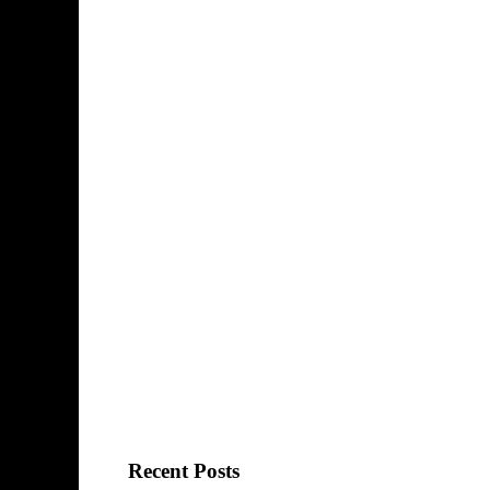
Recent Posts