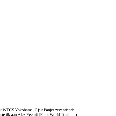
 tik aan Alex Yee uit (Foto: World Triathlon)