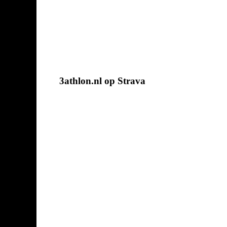
3athlon.nl op Strava