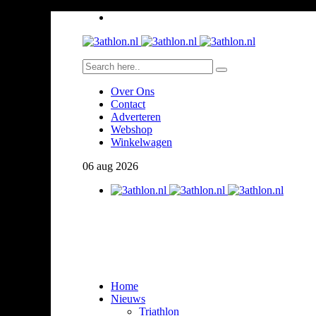
Over Ons
Contact
Adverteren
Webshop
Winkelwagen
06
aug
2026
Home
Nieuws
Triathlon