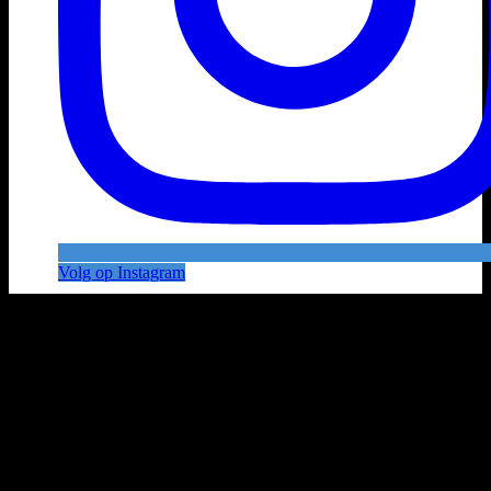
Volg op Instagram