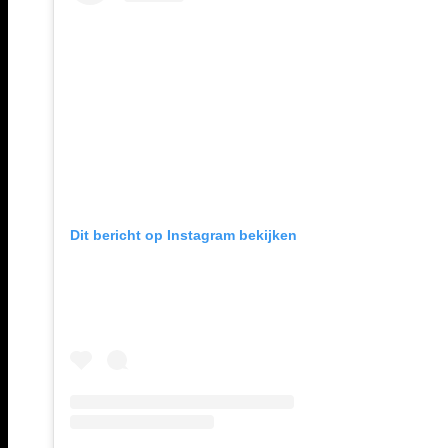
Dit bericht op Instagram bekijken