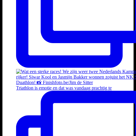
Triathlon is emotie en dat was vandaag prachtig te