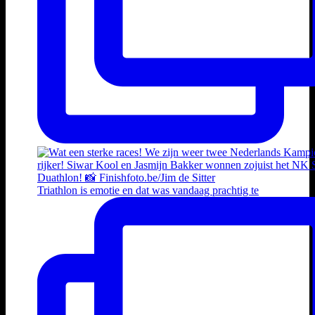
Triathlon is emotie en dat was vandaag prachtig te