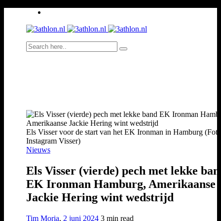
Els Visser voor de start van het EK Ironman in Hamburg (Foto
Instagram Visser)
Nieuws
Els Visser (vierde) pech met lekke ban
EK Ironman Hamburg, Amerikaanse
Jackie Hering wint wedstrijd
Tim Moria
,
2 juni 2024
3 min
read