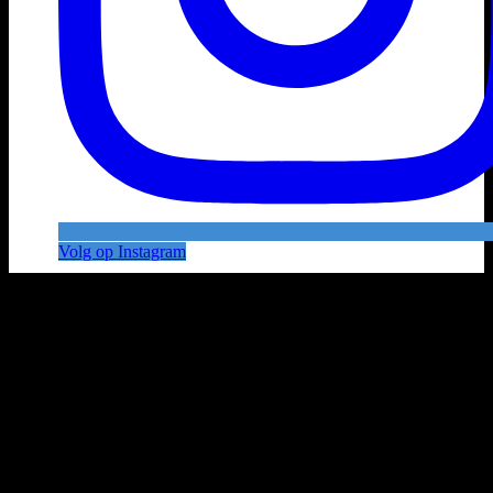
Volg op Instagram