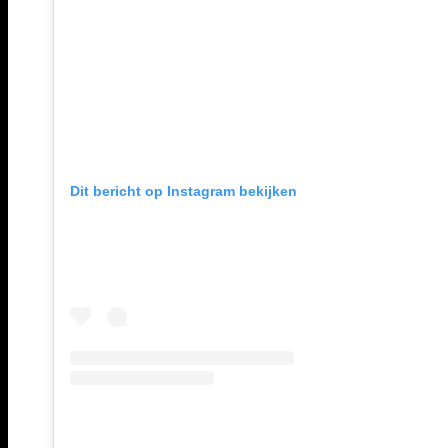
Dit bericht op Instagram bekijken