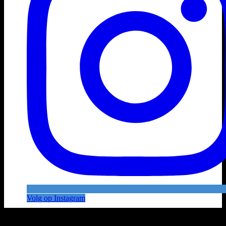
Volg op Instagram