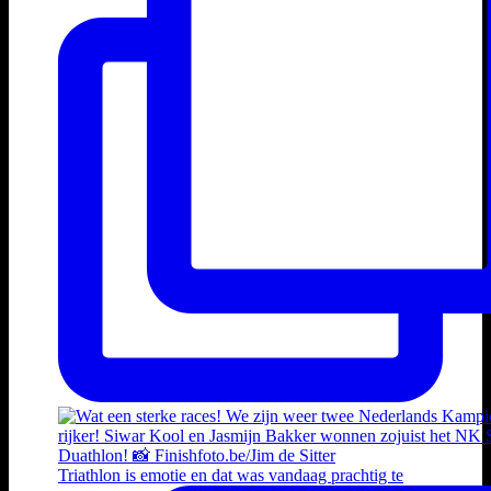
Triathlon is emotie en dat was vandaag prachtig te