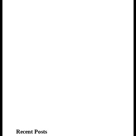
Recent Posts