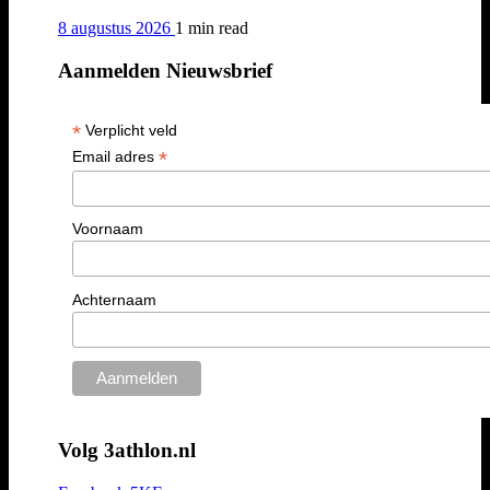
8 augustus 2026
1 min
read
Aanmelden Nieuwsbrief
*
Verplicht veld
*
Email adres
Voornaam
Achternaam
Volg 3athlon.nl