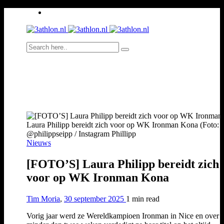
Laura Philipp bereidt zich voor op WK Ironman Kona (Foto:
@philippseipp / Instagram Phillipp
Nieuws
[FOTO’S] Laura Philipp bereidt zich
voor op WK Ironman Kona
Tim Moria
,
30 september 2025
1 min
read
Vorig jaar werd ze Wereldkampioen Ironman in Nice en over