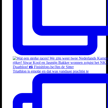
Triathlon is emotie en dat was vandaag prachtig te