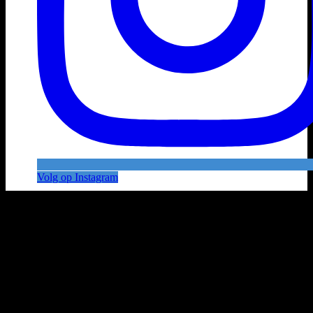
Volg op Instagram