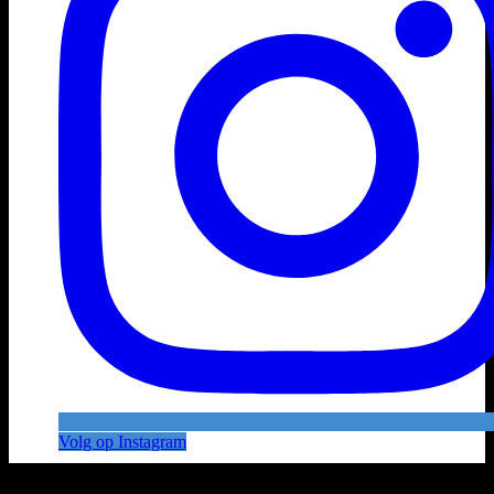
Volg op Instagram