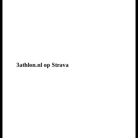
3athlon.nl op Strava