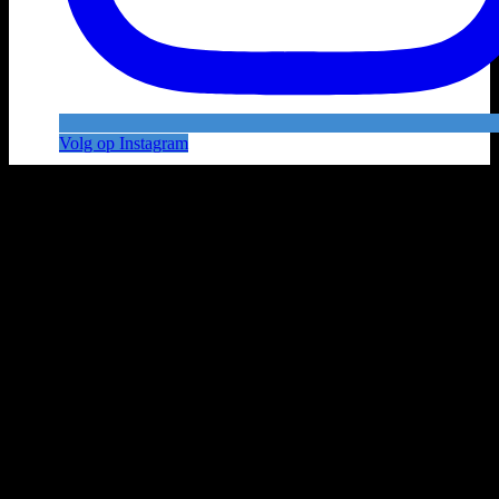
Volg op Instagram