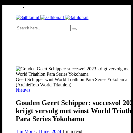
Geert Schipper wint World Triathlon Para Series Yokohama
(Archieffoto World Triathlon)
Nieuws
Gouden Geert Schipper: succesvol 20
krijgt vervolg met winst World Triath
Para Series Yokohama
Tim Moria
,
11 mei 2024
1 min
read