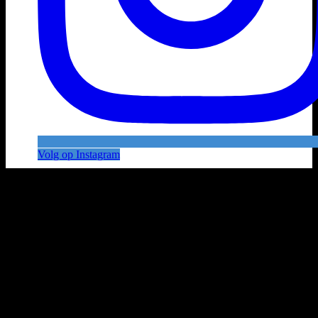
Volg op Instagram