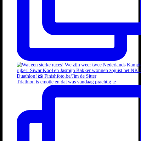
Triathlon is emotie en dat was vandaag prachtig te