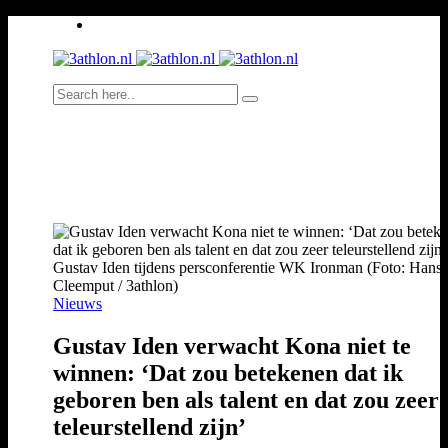
Gustav Iden tijdens persconferentie WK Ironman (Foto: Hans
Cleemput / 3athlon)
Nieuws
Gustav Iden verwacht Kona niet te
winnen: ‘Dat zou betekenen dat ik
geboren ben als talent en dat zou zeer
teleurstellend zijn’