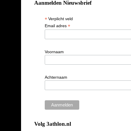
Aanmelden Nieuwsbrief
*
Verplicht veld
*
Email adres
Voornaam
Achternaam
Volg 3athlon.nl