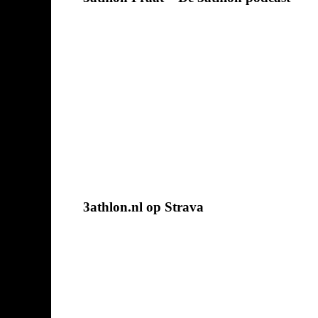
3athlon.nl op Strava