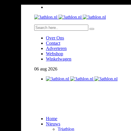
Over Ons
Contact
Adverteren
Webshop
Winkelwagen
06
aug
2026
Home
Nieuws
Triathlon