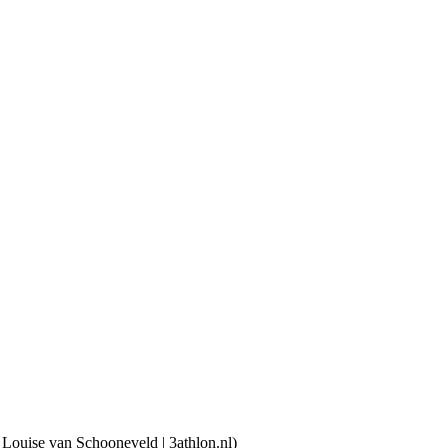
 Louise van Schooneveld | 3athlon.nl)