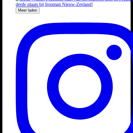
Meer laden