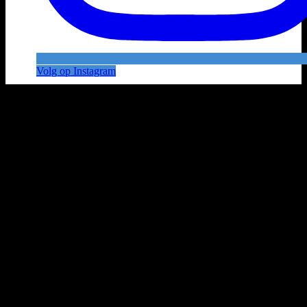
Volg op Instagram