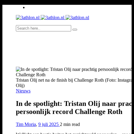
Tristan Olij net na de finish bij Challenge Roth (Foto: Instagr
Olij)
Nieuws
In de spotlight: Tristan Olij naar prac
persoonlijk record Challenge Roth
Tim Moria
,
9 juli 2025
2 min
read