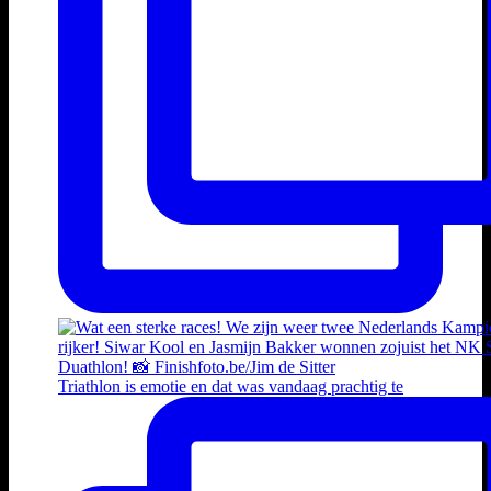
Triathlon is emotie en dat was vandaag prachtig te