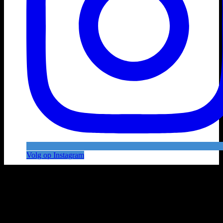
Volg op Instagram