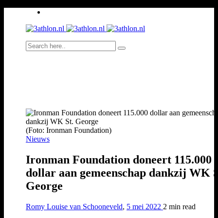
(Foto: Ironman Foundation)
Nieuws
Ironman Foundation doneert 115.000
dollar aan gemeenschap dankzij WK S
George
Romy Louise van Schooneveld
,
5 mei 2022
2 min
read